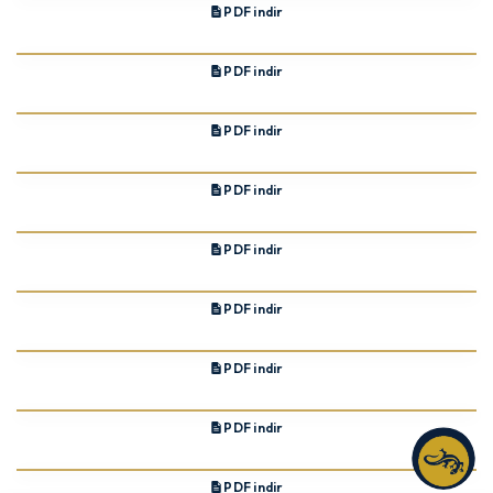
PDF indir
PDF indir
PDF indir
PDF indir
PDF indir
PDF indir
PDF indir
PDF indir
PDF indir