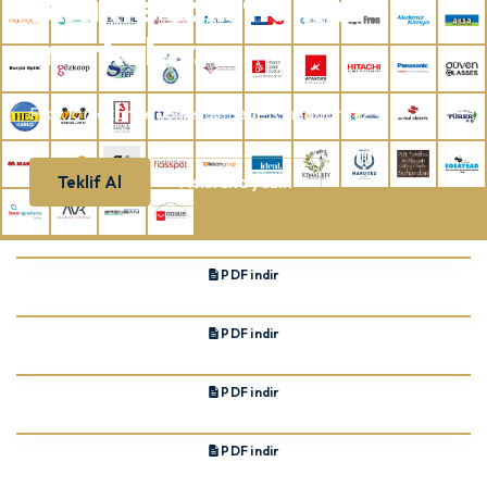
Birlikte çalıştığımız
markalar.
Fuar, iç mekân ve yönlendirmede iş ortaklarımız.
Teklif Al
Asistana yazın
PDF indir
PDF indir
PDF indir
PDF indir