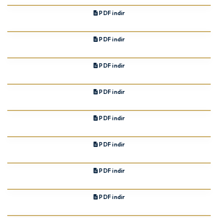
PDF indir
PDF indir
PDF indir
PDF indir
PDF indir
PDF indir
PDF indir
PDF indir