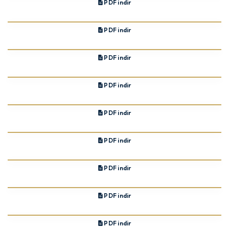
PDF indir
PDF indir
PDF indir
PDF indir
PDF indir
PDF indir
PDF indir
PDF indir
PDF indir