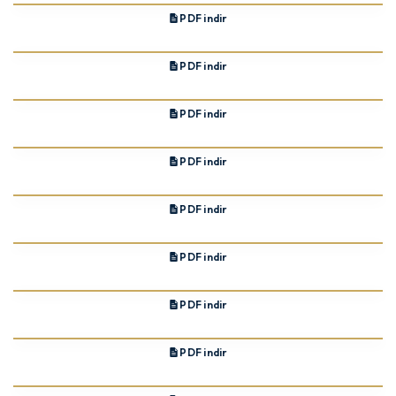
PDF indir
PDF indir
PDF indir
PDF indir
PDF indir
PDF indir
PDF indir
PDF indir