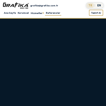
TR
EN
grafika@grafika.com.tr
Ana Sayfa
Kurumsal
Referanslar
Teklif Al
Hizmetler