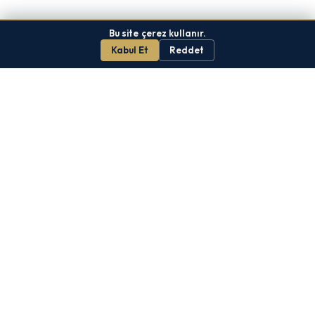
Bu site çerez kullanır.
PDF indir
Kabul Et
Reddet
PDF indir
PDF indir
PDF indir
PDF indir
PDF indir
PDF indir
PDF indir