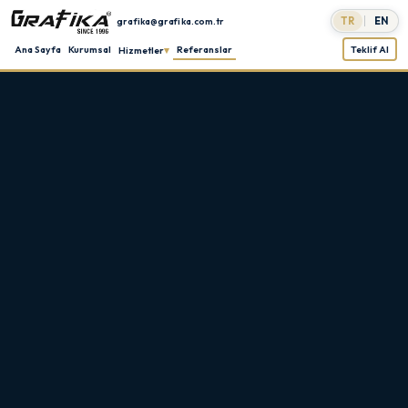
TR
EN
grafika@grafika.com.tr
Ana Sayfa
Kurumsal
Referanslar
Teklif Al
Hizmetler