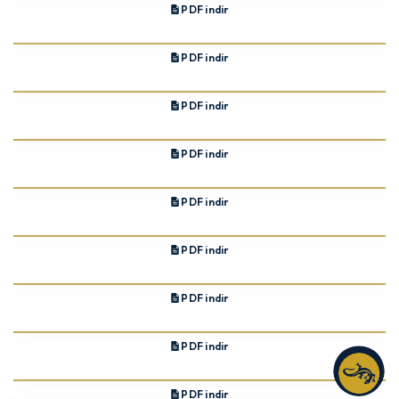
PDF indir
PDF indir
PDF indir
PDF indir
PDF indir
PDF indir
PDF indir
PDF indir
PDF indir