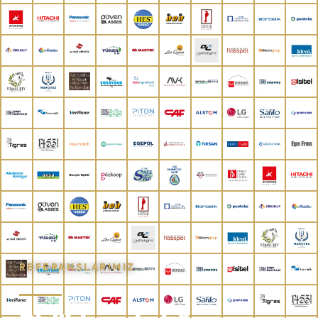
REFERANSLARIMIZ