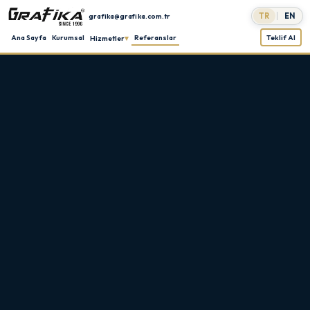
TR
EN
grafika@grafika.com.tr
Ana Sayfa
Kurumsal
Referanslar
Teklif Al
Hizmetler