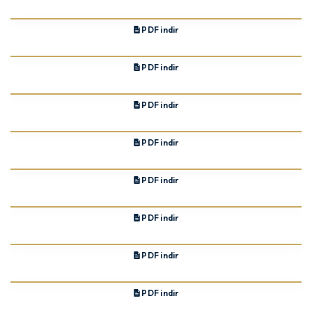
PDF indir
PDF indir
PDF indir
PDF indir
PDF indir
PDF indir
PDF indir
PDF indir