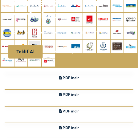
Birlikte çalıştığımız
markalar.
Fuar, iç mekân ve yönlendirmede iş ortaklarımız.
Teklif Al
Asistana yazın
PDF indir
PDF indir
PDF indir
PDF indir