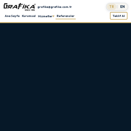
TR
EN
grafika@grafika.com.tr
Ana Sayfa
Kurumsal
Referanslar
Teklif Al
Hizmetler