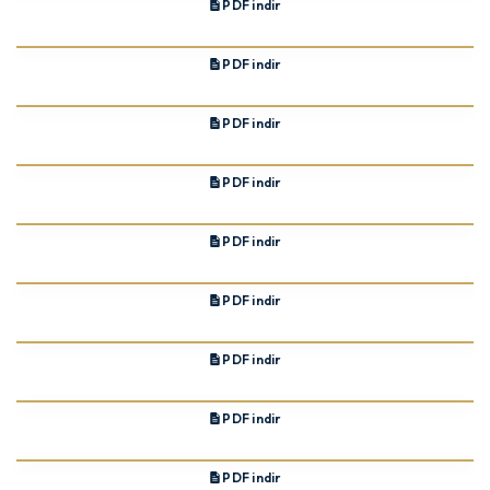
PDF indir
PDF indir
PDF indir
PDF indir
PDF indir
PDF indir
PDF indir
PDF indir
PDF indir