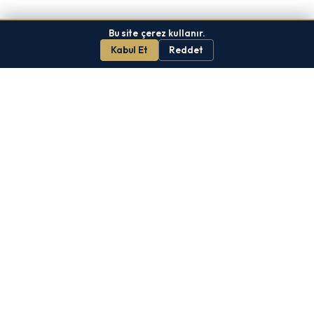
Bu site çerez kullanır.
PDF indir
Kabul Et
Reddet
PDF indir
PDF indir
PDF indir
PDF indir
PDF indir
PDF indir
PDF indir