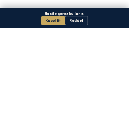
Bu site çerez kullanır.
PDF indir
Kabul Et
Reddet
PDF indir
PDF indir
PDF indir
PDF indir
PDF indir
PDF indir
PDF indir