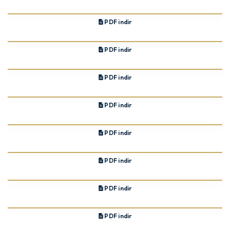
PDF indir
PDF indir
PDF indir
PDF indir
PDF indir
PDF indir
PDF indir
PDF indir