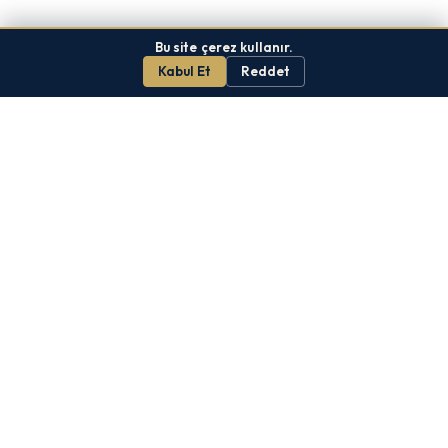
Bu site çerez kullanır.
PDF indir
Kabul Et
Reddet
PDF indir
PDF indir
PDF indir
PDF indir
PDF indir
PDF indir
PDF indir