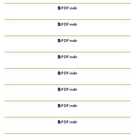
PDF indir
PDF indir
PDF indir
PDF indir
PDF indir
PDF indir
PDF indir
PDF indir