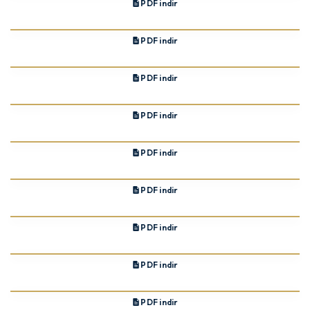
PDF indir
PDF indir
PDF indir
PDF indir
PDF indir
PDF indir
PDF indir
PDF indir
PDF indir