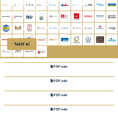
Birlikte çalıştığımız
markalar.
Fuar, iç mekân ve yönlendirmede iş ortaklarımız.
Teklif Al
Asistana yazın
PDF indir
PDF indir
PDF indir
PDF indir