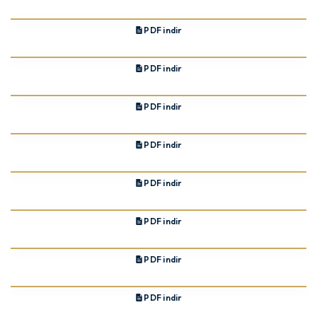
PDF indir
PDF indir
PDF indir
PDF indir
PDF indir
PDF indir
PDF indir
PDF indir