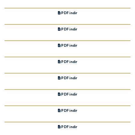
PDF indir
PDF indir
PDF indir
PDF indir
PDF indir
PDF indir
PDF indir
PDF indir