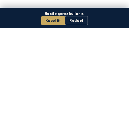
Bu site çerez kullanır.
PDF indir
Kabul Et
Reddet
PDF indir
PDF indir
PDF indir
PDF indir
PDF indir
PDF indir
PDF indir