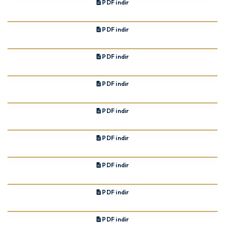
PDF indir
PDF indir
PDF indir
PDF indir
PDF indir
PDF indir
PDF indir
PDF indir
PDF indir